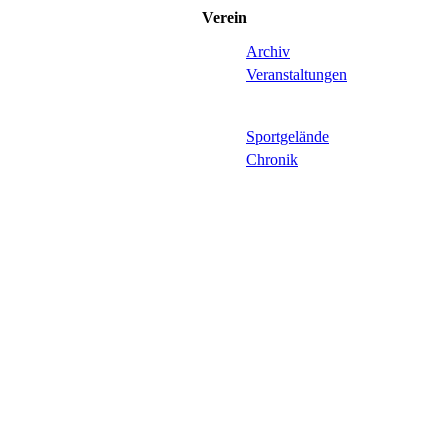
Verein
Archiv
Veranstaltungen
Sportgelände
Chronik