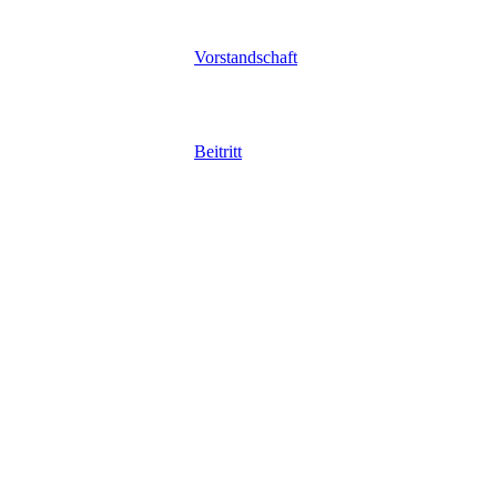
Vorstandschaft
Beitritt