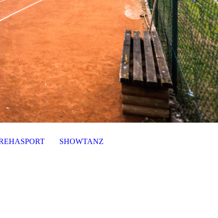
REHASPORT
SHOWTANZ