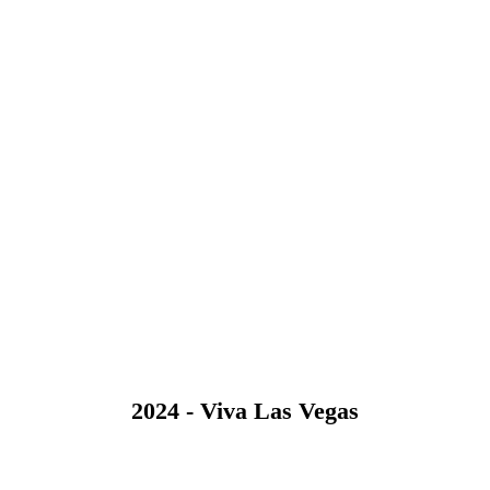
2024 - Viva Las Vegas