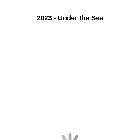
2023 - Under the Sea