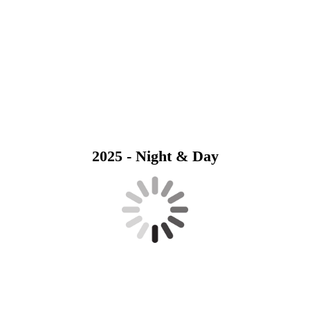
2025 - Night & Day