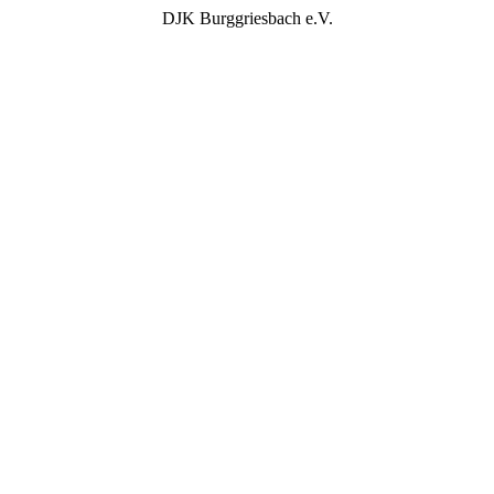
DJK Burggriesbach e.V.