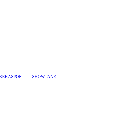
REHASPORT
SHOWTANZ