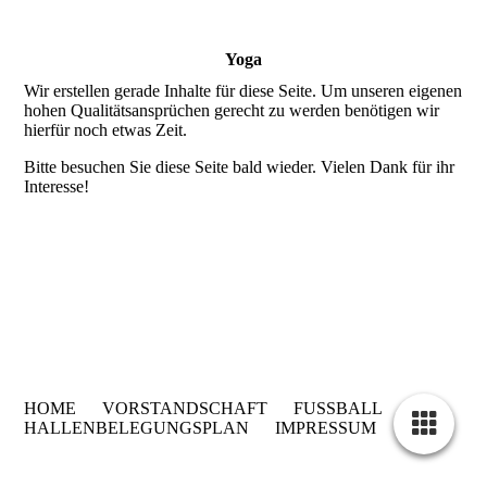
Yoga
Wir erstellen gerade Inhalte für diese Seite. Um unseren eigenen
hohen Qualitätsansprüchen gerecht zu werden benötigen wir
hierfür noch etwas Zeit.
Bitte besuchen Sie diese Seite bald wieder. Vielen Dank für ihr
Interesse!
HOME
VORSTANDSCHAFT
FUSSBALL
HALLENBELEGUNGSPLAN
IMPRESSUM