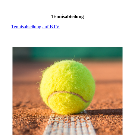
Tennisabteilung
Tennisabteilung auf BTV