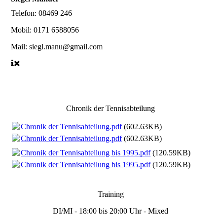
Telefon:
08469 246
Mobil:
0171 6588056
Mail:
siegl.manu@gmail.com
Chronik der Tennisabteilung
Chronik der Tennisabteilung.pdf
(602.63KB)
Chronik der Tennisabteilung.pdf
(602.63KB)
Chronik der Tennisabteilung bis 1995.pdf
(120.59KB)
Chronik der Tennisabteilung bis 1995.pdf
(120.59KB)
Training
DI/MI - 18:00 bis 20:00 Uhr - Mixed