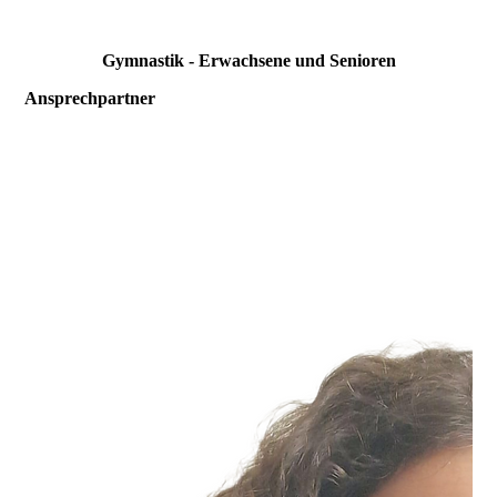
Gymnastik - Erwachsene und Senioren
Ansprechpartner