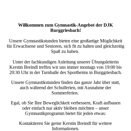
Willkommen zum Gymnastik-Angebot der DJK
Burggriesbach!
Unsere Gymnastikstunden bieten eine großartige Möglichkeit
für Erwachsene und Senioren, sich fit zu halten und gleichzeitig
Spaß zu haben.
Unter der fachkundigen Anleitung unserer Übungsleiterin
Kerstin Breindl treffen wir uns immer montags von 19:00 bis
20:30 Uhr in der Turnhalle des Sportheims in Burggriesbach.
Unsere Gymnastikstunden finden das ganze Jahr über statt,
auch während der Schulferien, mit Ausnahme der
Sommerferien.
Egal, ob Sie Ihre Beweglichkeit verbessern, Kraft aufbauen
oder einfach nur aktiv bleiben möchten – unser
Gymnastikprogramm bietet für jeden etwas:
Kontaktieren Sie gerne Kerstin Breindl für weitere
Informationen.