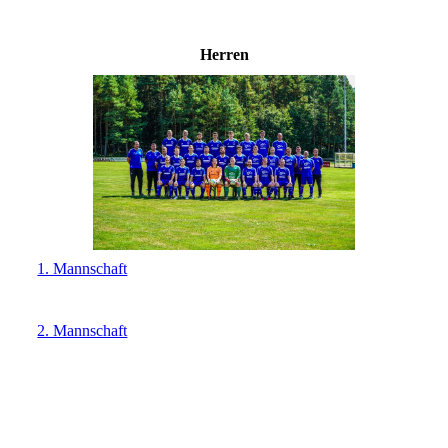
Herren
1. Mannschaft
2. Mannschaft