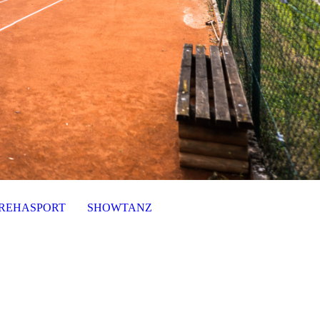
REHASPORT
SHOWTANZ