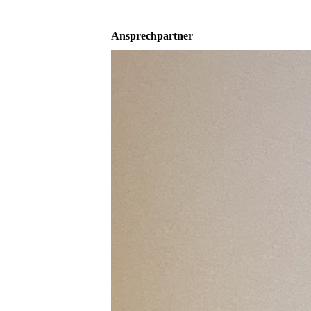
Ansprechpartner