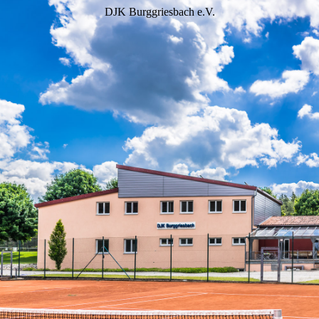
DJK Burggriesbach e.V.