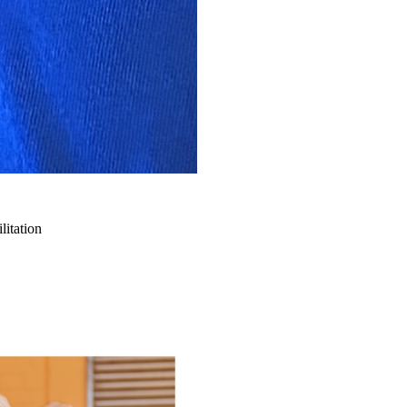
litation