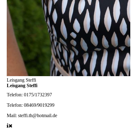
Leisgang Steffi
Leisgang Steffi
Telefon:
0175/1732397
Telefon:
08469/9019299
Mail:
steffi.th@hotmail.de