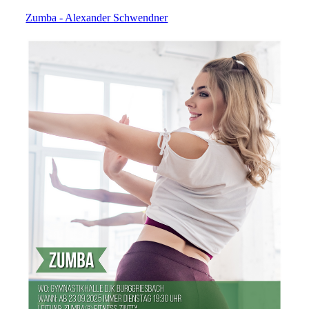
Zumba - Alexander Schwendner